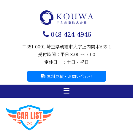
048-424-4946
〒351-0001 埼玉県朝霞市大字上内間木639-1
受付時間：平日 8:00～17:00
定休日 ：土日・祝日
無料見積・お問い合わせ