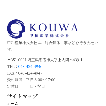
甲和産業株式会社は、総合解体工事などを行う会社で
す。
〒351-0001 埼玉県朝霞市大字上内間木639-1
TEL：
048-424-4946
FAX：048-424-4947
受付時間：平日 8:00～17:00
定休日 ：土日・祝日
サイトマップ
ホーム