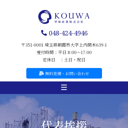
048-424-4946
〒351-0001 埼玉県朝霞市大字上内間木639-1
受付時間：平日 8:00～17:00
定休日 ：土日・祝日
無料見積・お問い合わせ
代表挨拶