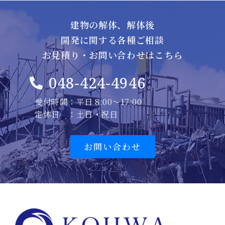
建物の解体、解体後
開発に関する各種ご相談
お見積り・お問い合わせはこちら
048-424-4946
受付時間：平日 8:00～17:00
定休日 ：土日・祝日
お問い合わせ