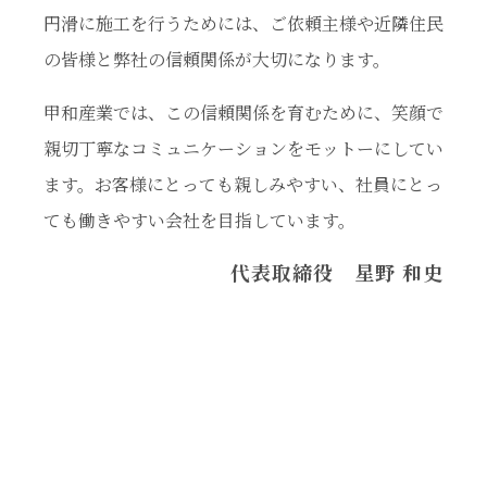
円滑に施工を行うためには、ご依頼主様や近隣住民
の皆様と弊社の信頼関係が大切になります。
甲和産業では、この信頼関係を育むために、笑顔で
親切丁寧なコミュニケーションをモットーにしてい
ます。お客様にとっても親しみやすい、社員にとっ
ても働きやすい会社を目指しています。
代表取締役 星野 和史