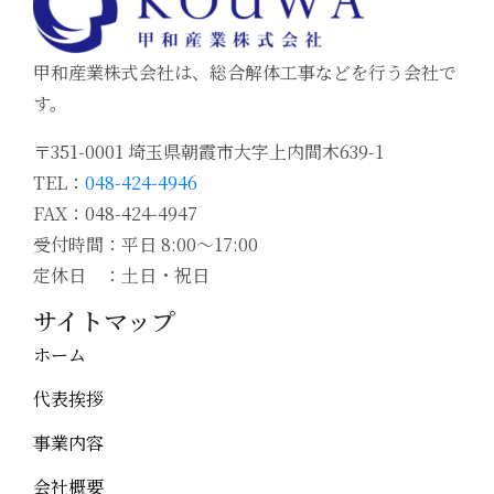
甲和産業株式会社は、総合解体工事などを行う会社で
す。
〒351-0001 埼玉県朝霞市大字上内間木639-1
TEL：
048-424-4946
FAX：048-424-4947
受付時間：平日 8:00～17:00
定休日 ：土日・祝日
サイトマップ
ホーム
代表挨拶
事業内容
会社概要