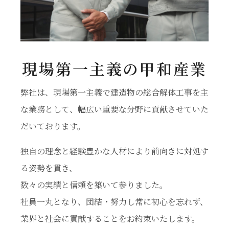
現場第一主義の甲和産業
弊社は、現場第一主義で建造物の総合解体工事を主
な業務として、幅広い重要な分野に貢献させていた
だいております。
独自の理念と経験豊かな人材により前向きに対処す
る姿勢を貫き、
数々の実績と信頼を築いて参りました。
社員一丸となり、団結・努力し常に初心を忘れず、
業界と社会に貢献することをお約束いたします。