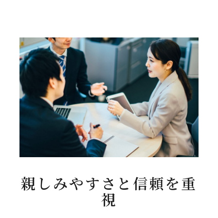
親しみやすさと信頼を重
視