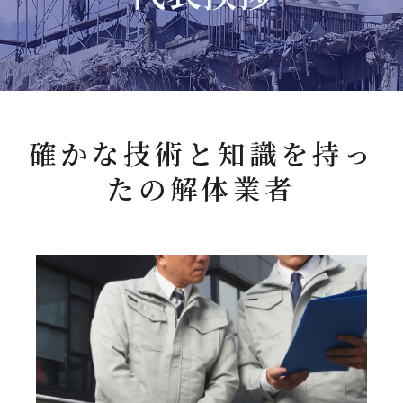
確かな技術と知識を持っ
たの解体業者