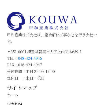
甲和産業株式会社は、総合解体工事などを行う会社で
す。
〒351-0001 埼玉県朝霞市大字上内間木639-1
TEL：
048-424-4946
FAX：048-424-4947
受付時間：平日 8:00～17:00
定休日 ：土日・祝日
サイトマップ
ホーム
代表挨拶