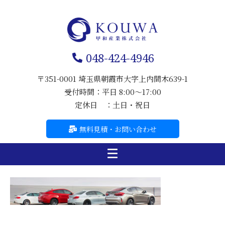
048-424-4946
〒351-0001 埼玉県朝霞市大字上内間木639-1
受付時間：平日 8:00～17:00
定休日 ：土日・祝日
無料見積・お問い合わせ